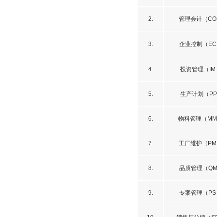
2.
管理会计（C
3.
企业控制（E
4.
投资管理（IM
5.
生产计划（P
6.
物料管理（M
7.
工厂维护（PM
8.
品质管理（Q
9.
专案管理（P