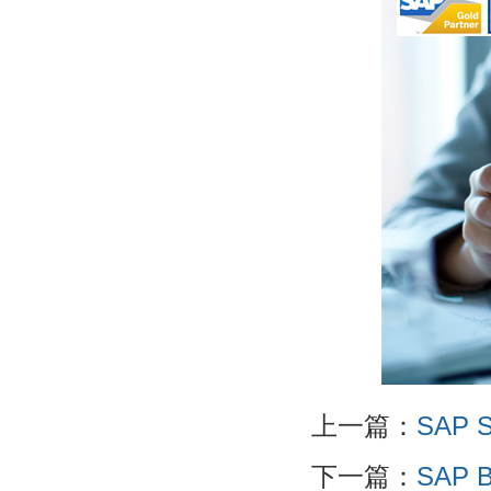
上一篇：
SAP 
下一篇：
SAP B