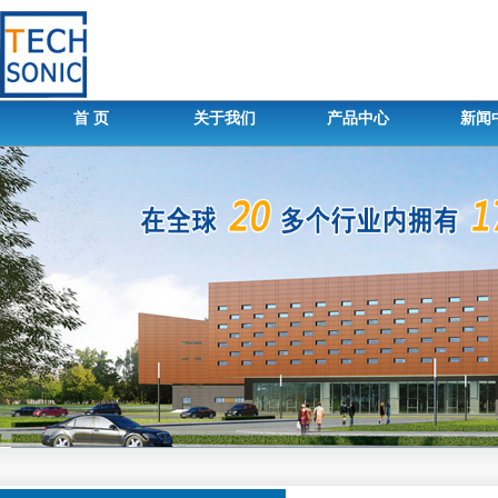
首 页
关于我们
产品中心
新闻