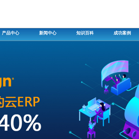
产品中心
新闻中心
知识百科
成功案例