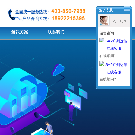
解决方案
联系我们
销售咨询
在线顾问1
在线顾问2