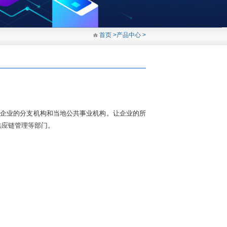
首页
>
产品中心
>
企业、大型企业的分支机构和当地公共事业机构。让企业的所
供应链管理等部门。