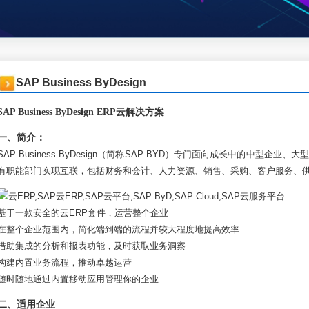
SAP Business ByDesign
SAP Business ByDesign ERP云解决方案
一、简介：
SAP Business ByDesign（简称SAP BYD）专门面向成长中的中型
有职能部门实现互联，包括财务和会计、人力资源、销售、采购、客户服务、
基于一款安全的云ERP套件，运营整个企业
在整个企业范围内，简化端到端的流程并较大程度地提高效率
借助集成的分析和报表功能，及时获取业务洞察
构建内置业务流程，推动卓越运营
随时随地通过内置移动应用管理你的企业
二、适用企业