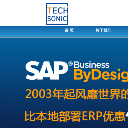
首 页
关于我们