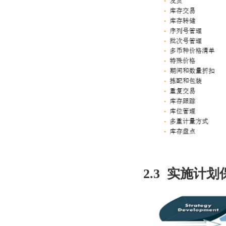
2.3
实施计划