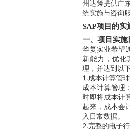
州达策提供广东
统实施与咨询
SAP
项目的实
一、
项目实施
华复实业希望通过
新能力，优化
理，并达到以
1.成本计算管理
成本计算管理
时即将成本计
起来，成本会
入日常数据。
2.完整的电子