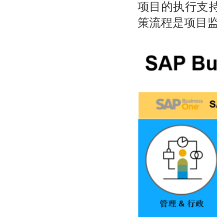
项目的执行支
策流程是项目