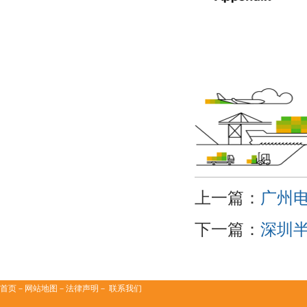
上一篇：
广州电
下一篇：
深圳半
首页
－
网站地图
－法律声明－
联系我们