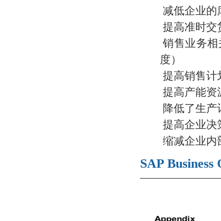
减低企业的
提高准时交
销售业务相
度）
提高销售计
提高产能资
降低了生产
提高企业决
缩减企业内
SAP Business