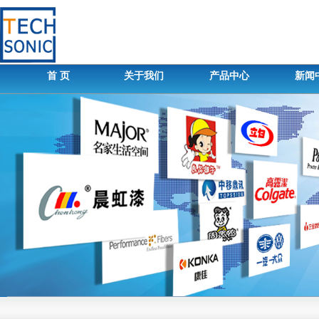
首 页
关于我们
产品中心
新闻