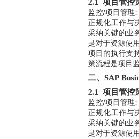
2.1
项目管控
监控/项目管理:
正规化工作与决
采纳关键的业
是对于资源使
项目的执行支
策流程是项目
二、SAP Busin
2.1
项目管控
监控/项目管理:
正规化工作与决
采纳关键的业
是对于资源使