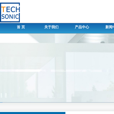
首 页
关于我们
产品中心
新闻